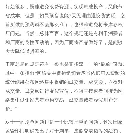
好处很多，既能避免浪费资源，实现精准投产，又能节
省成本。但是，如果预售也能7天无理由退换货的话，之
前所做的预测就不会那么准了，也很难避免将来库存积
压问题。当然，总体而言，这个规定还是有利于消费者
和厂商的良性互动的，因为厂商将产品做好了，是能够
大大降低退货率的。
工商总局的规定还有一条也是直指双十一的“刷单”问题。
其中一条指出“网络集中促销组织者应当依据可以查验的
统计结果公布网络集中促销的成交量、成交额，不得对
成交量、成交额进行虚假宣传，不得直接或者间接为网
络集中促销经营者虚构交易、成交量或者虚假用户评
价。”
双十一的刷单问题也是一个比较严重的问题，这次国家
监管部门明确指出了对于刷单、虚假交易额等的处罚，