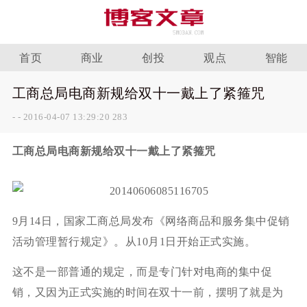
首页
商业
创投
观点
智能
工商总局电商新规给双十一戴上了紧箍咒
-
-
2016-04-07 13:29:20
283
工商总局电商新规给双十一戴上了紧箍咒
9月14日，国家工商总局发布《网络商品和服务集中促销
活动管理暂行规定》。从10月1日开始正式实施。
这不是一部普通的规定，而是专门针对电商的集中促
销，又因为正式实施的时间在双十一前，摆明了就是为