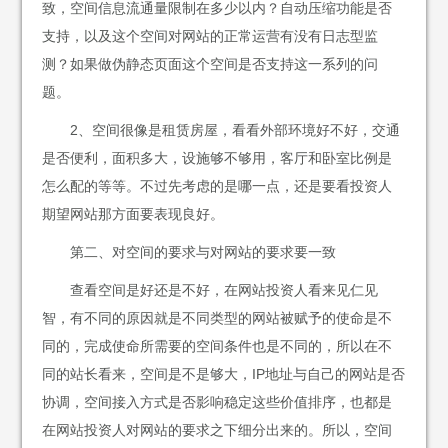
致，空间信息流通量限制在多少以内？自动压缩功能是否
支持，以及这个空间对网站的正常运营有没有日志型监
测？如果做伪静态页面这个空间是否支持这一系列的问
题。
2、空间很像是租赁房屋，看看外部环境好不好，交通
是否便利，面积多大，设施够不够用，客厅和卧室比例是
怎么配的等等。不过先考虑的是哪一点，还是要看投资人
期望网站那方面要表现良好。
第二、对空间的要求与对网站的要求要一致
查看空间是好还是不好，在网站投资人看来见仁见
智，有不同的原因就是不同类型的网站被赋予的使命是不
同的，完成使命所需要的空间条件也是不同的，所以在不
同的站长看来，空间是不是够大，IP地址与自己的网站是否
协调，空间接入方式是否影响稳定这些价值排序，也都是
在网站投资人对网站的要求之下细分出来的。所以，空间