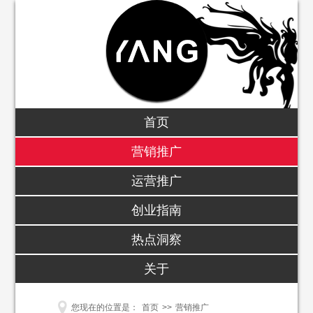
首页
营销推广
运营推广
创业指南
热点洞察
关于
您现在的位置是：
首页
>>
营销推广