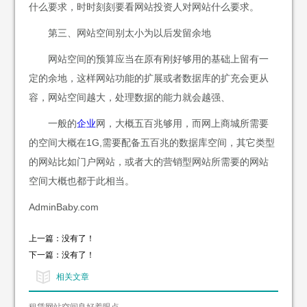
什么要求，时时刻刻要看网站投资人对网站什么要求。
第三、网站空间别太小为以后发留余地
网站空间的预算应当在原有刚好够用的基础上留有一
定的余地，这样网站功能的扩展或者数据库的扩充会更从
容，网站空间越大，处理数据的能力就会越强、
一般的
企业
网，大概五百兆够用，而网上商城所需要
的空间大概在1G,需要配备五百兆的数据库空间，其它类型
的网站比如门户网站，或者大的营销型网站所需要的网站
空间大概也都于此相当。
AdminBaby.com
上一篇：没有了！
下一篇：没有了！
相关文章