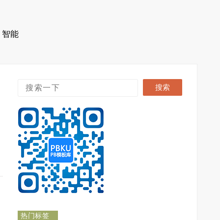
智能
热门标签